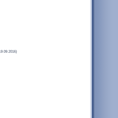
19.09.2016)