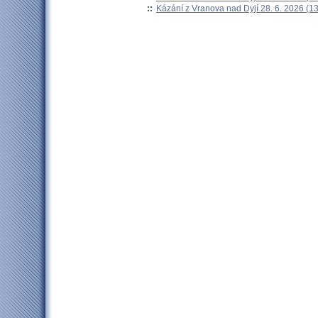
::
Kázání z Vranova nad Dyjí 28. 6. 2026 (13