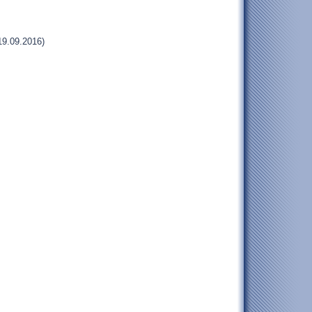
19.09.2016)