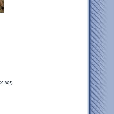
09.2025)