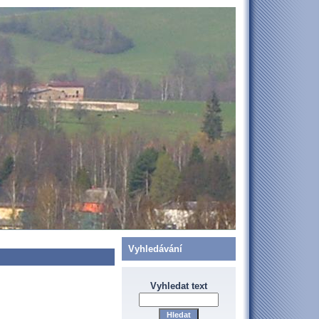
Vyhledávání
Vyhledat text