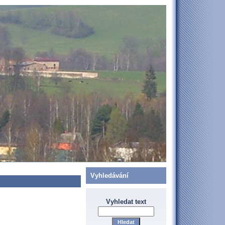
Vyhledávání
Vyhledat text