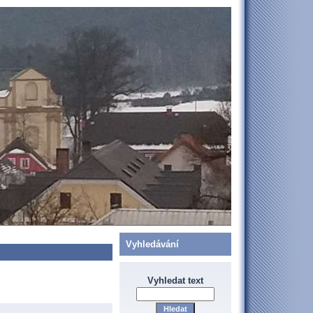
Vyhledávání
Vyhledat text