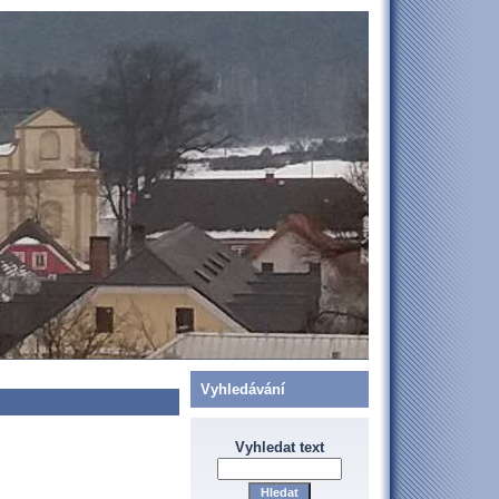
Vyhledávání
Vyhledat text