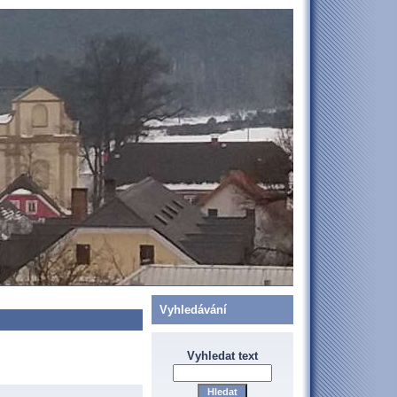
Vyhledávání
Vyhledat text